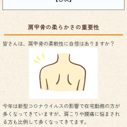
肩甲骨の柔らかさの重要性
皆さんは、肩甲骨の柔軟性に自信はありますか？
今年は新型コロナウイルスの影響で在宅勤務の方が
多くなってきていますが、肩こりや腰痛に悩まされ
る方も比例して多くなってきてます。