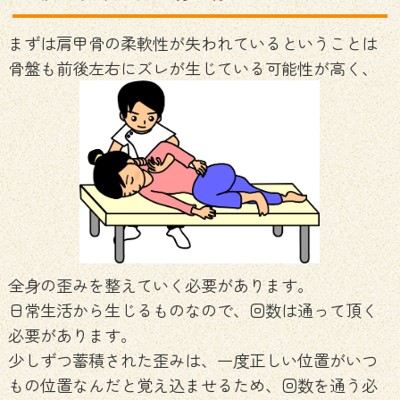
まずは肩甲骨の柔軟性が失われているということは
骨盤も前後左右にズレが生じている可能性が高く、
全身の歪みを整えていく必要があります。
日常生活から生じるものなので、回数は通って頂く
必要があります。
少しずつ蓄積された歪みは、一度正しい位置がいつ
もの位置なんだと覚え込ませるため、回数を通う必