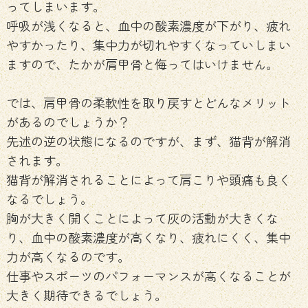
ってしまいます。
呼吸が浅くなると、血中の酸素濃度が下がり、疲れ
やすかったり、集中力が切れやすくなっていしまい
ますので、たかが肩甲骨と侮ってはいけません。
では、肩甲骨の柔軟性を取り戻すとどんなメリット
があるのでしょうか？
先述の逆の状態になるのですが、まず、猫背が解消
されます。
猫背が解消されることによって肩こりや頭痛も良く
なるでしょう。
胸が大きく開くことによって灰の活動が大きくな
り、血中の酸素濃度が高くなり、疲れにくく、集中
力が高くなるのです。
仕事やスポーツのパフォーマンスが高くなることが
大きく期待できるでしょう。