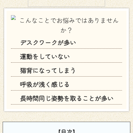
デスクワークが多い
運動をしていない
猫背になってしまう
呼吸が浅く感じる
長時間同じ姿勢を取ることが多い
【目次】