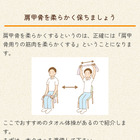
肩甲骨を柔らかく保ちましょう
肩甲骨を柔らかくするというのは、正確には『肩甲
骨周りの筋肉を柔らかくする』ということになりま
す。
ここでおすすめのタオル体操があるので紹介しま
す。
まずは一本タオルを準備して下さい。