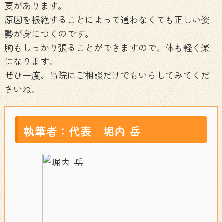
要があります。
原因を根絶することによって通わなくても正しい姿
勢が身につくのです。
胸もしっかり張ることができますので、体も軽く楽
になります。
ぜひ一度、当院にご相談だけでもいらしてみてくだ
さいね。
執筆者：
代表 堀内 岳